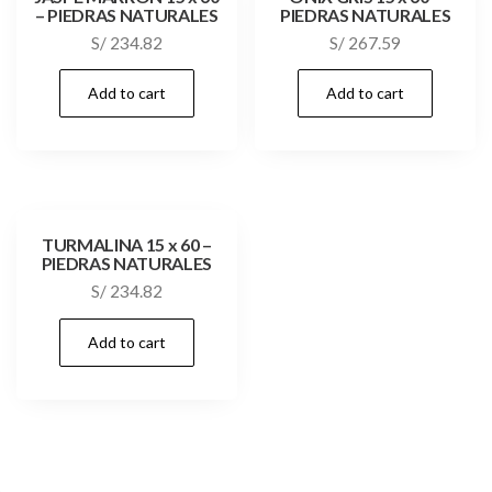
– PIEDRAS NATURALES
PIEDRAS NATURALES
S/
234.82
S/
267.59
Add to cart
Add to cart
TURMALINA 15 x 60 –
PIEDRAS NATURALES
S/
234.82
Add to cart