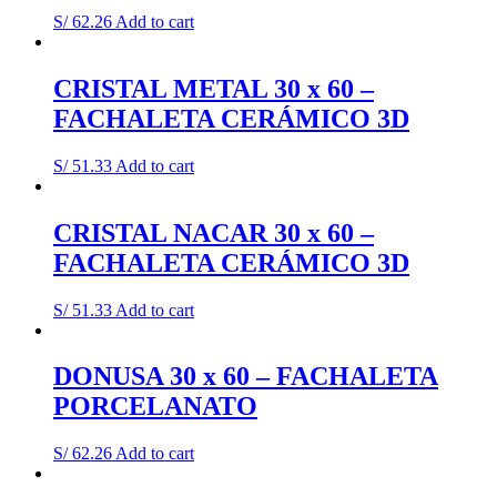
S/
62.26
Add to cart
CRISTAL METAL 30 x 60 –
FACHALETA CERÁMICO 3D
S/
51.33
Add to cart
CRISTAL NACAR 30 x 60 –
FACHALETA CERÁMICO 3D
S/
51.33
Add to cart
DONUSA 30 x 60 – FACHALETA
PORCELANATO
S/
62.26
Add to cart