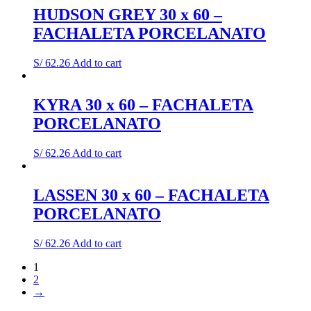
HUDSON GREY 30 x 60 –
FACHALETA PORCELANATO
S/
62.26
Add to cart
KYRA 30 x 60 – FACHALETA
PORCELANATO
S/
62.26
Add to cart
LASSEN 30 x 60 – FACHALETA
PORCELANATO
S/
62.26
Add to cart
1
2
→