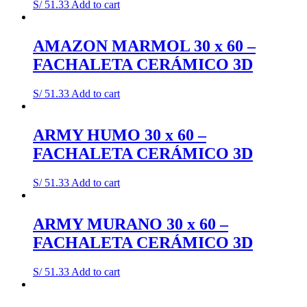
S/
51.33
Add to cart
AMAZON MARMOL 30 x 60 –
FACHALETA CERÁMICO 3D
S/
51.33
Add to cart
ARMY HUMO 30 x 60 –
FACHALETA CERÁMICO 3D
S/
51.33
Add to cart
ARMY MURANO 30 x 60 –
FACHALETA CERÁMICO 3D
S/
51.33
Add to cart