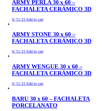
ARMY PERLA 30 x 60 –
FACHALETA CERÁMICO 3D
S/
51.33
Add to cart
ARMY STONE 30 x 60 –
FACHALETA CERÁMICO 3D
S/
51.33
Add to cart
ARMY WENGUE 30 x 60 –
FACHALETA CERÁMICO 3D
S/
51.33
Add to cart
BARU 30 x 60 – FACHALETA
PORCELANATO