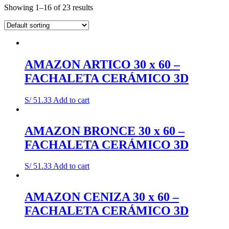
Showing 1–16 of 23 results
AMAZON ARTICO 30 x 60 –
FACHALETA CERÁMICO 3D
S/
51.33
Add to cart
AMAZON BRONCE 30 x 60 –
FACHALETA CERÁMICO 3D
S/
51.33
Add to cart
AMAZON CENIZA 30 x 60 –
FACHALETA CERÁMICO 3D