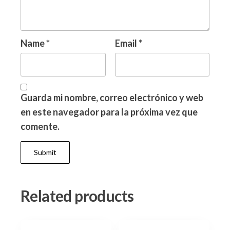
Name
*
Email
*
Guarda mi nombre, correo electrónico y web
en este navegador para la próxima vez que
comente.
Related products