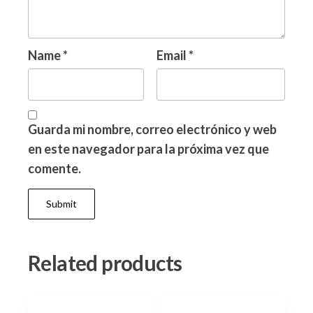
Name
*
Email
*
Guarda mi nombre, correo electrónico y web
en este navegador para la próxima vez que
comente.
Related products