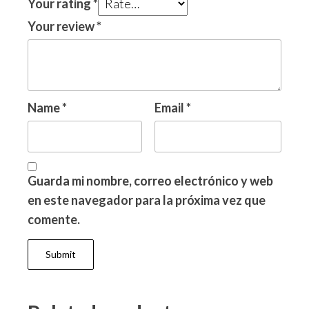
Your rating
*
Your review
*
Name
*
Email
*
Guarda mi nombre, correo electrónico y web
en este navegador para la próxima vez que
comente.