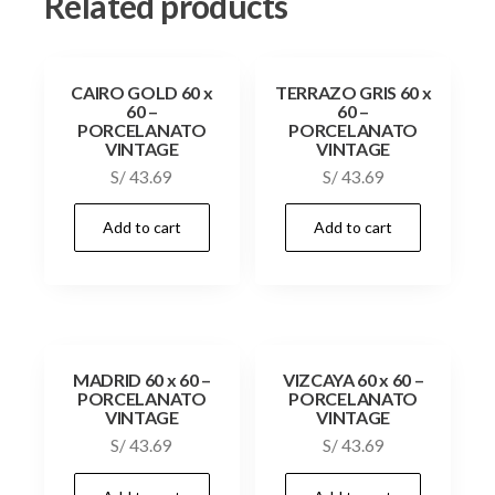
Related products
CAIRO GOLD 60 x
TERRAZO GRIS 60 x
60 –
60 –
PORCELANATO
PORCELANATO
VINTAGE
VINTAGE
S/
43.69
S/
43.69
Add to cart
Add to cart
MADRID 60 x 60 –
VIZCAYA 60 x 60 –
PORCELANATO
PORCELANATO
VINTAGE
VINTAGE
S/
43.69
S/
43.69