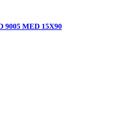
9005 MED 15X90