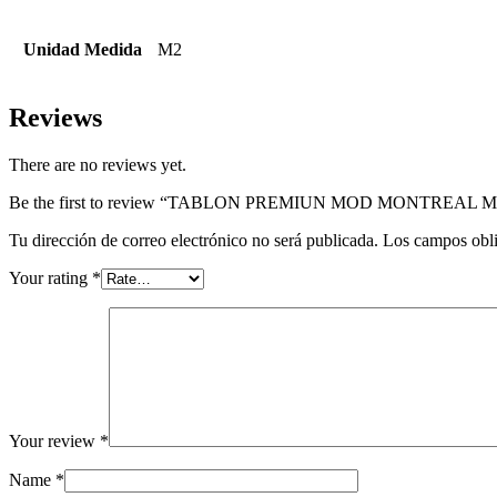
Unidad Medida
M2
Reviews
There are no reviews yet.
Be the first to review “TABLON PREMIUN MOD MONTREAL 
Tu dirección de correo electrónico no será publicada.
Los campos obli
Your rating
*
Your review
*
Name
*