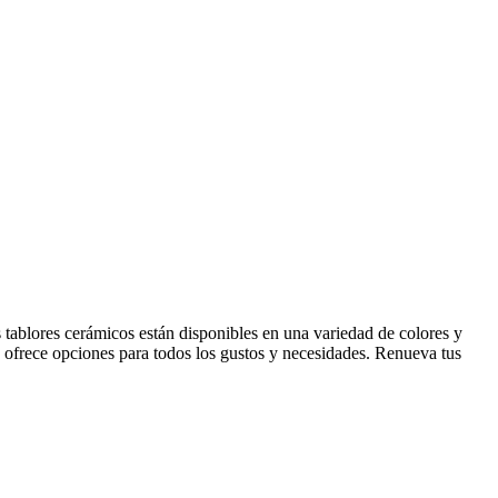
s tablores cerámicos están disponibles en una variedad de colores y
 ofrece opciones para todos los gustos y necesidades. Renueva tus