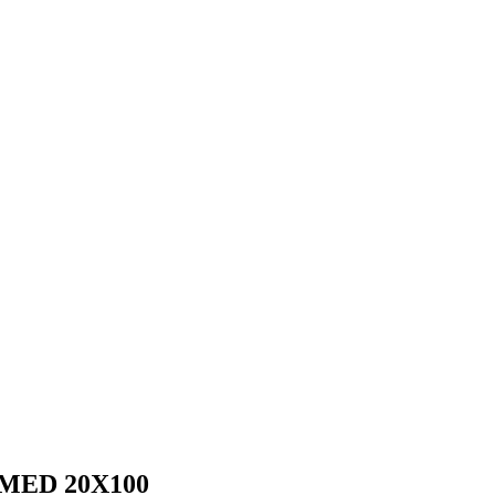
ED 20X100