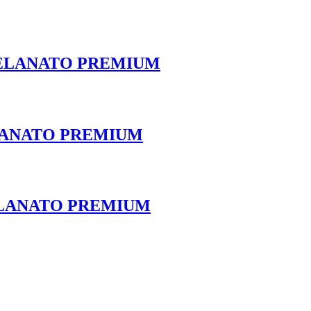
RCELANATO PREMIUM
ELANATO PREMIUM
CELANATO PREMIUM