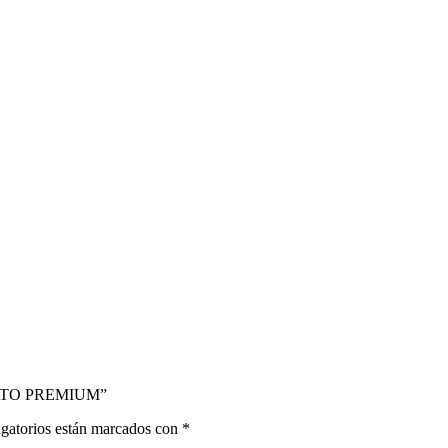
ANATO PREMIUM”
gatorios están marcados con
*