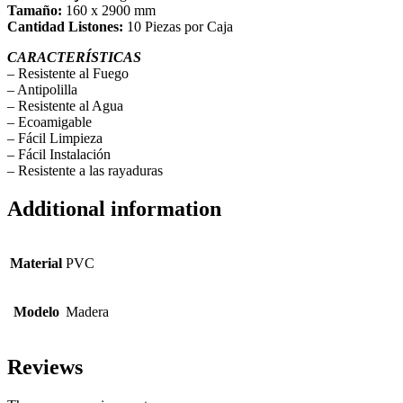
Tamaño:
160 x 2900 mm
Cantidad Listones:
10 Piezas por Caja
CARACTERÍSTICAS
– Resistente al Fuego
– Antipolilla
– Resistente al Agua
– Ecoamigable
– Fácil Limpieza
– Fácil Instalación
– Resistente a las rayaduras
Additional information
Material
PVC
Modelo
Madera
Reviews