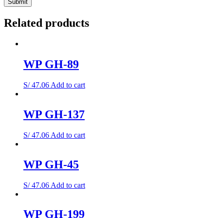
Related products
WP GH-89
S/
47.06
Add to cart
WP GH-137
S/
47.06
Add to cart
WP GH-45
S/
47.06
Add to cart
WP GH-199