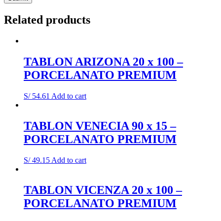
Related products
TABLON ARIZONA 20 x 100 –
PORCELANATO PREMIUM
S/
54.61
Add to cart
TABLON VENECIA 90 x 15 –
PORCELANATO PREMIUM
S/
49.15
Add to cart
TABLON VICENZA 20 x 100 –
PORCELANATO PREMIUM