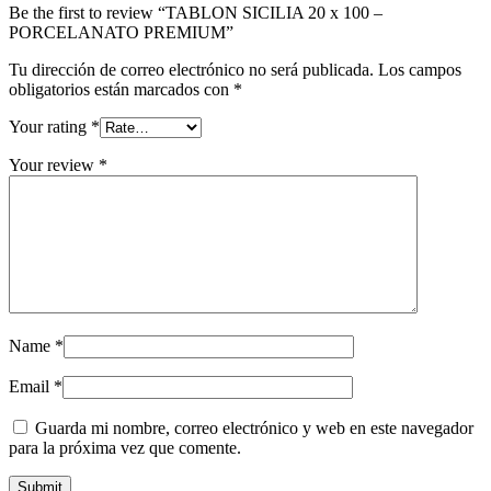
Be the first to review “TABLON SICILIA 20 x 100 –
PORCELANATO PREMIUM”
Tu dirección de correo electrónico no será publicada.
Los campos
obligatorios están marcados con
*
Your rating
*
Your review
*
Name
*
Email
*
Guarda mi nombre, correo electrónico y web en este navegador
para la próxima vez que comente.